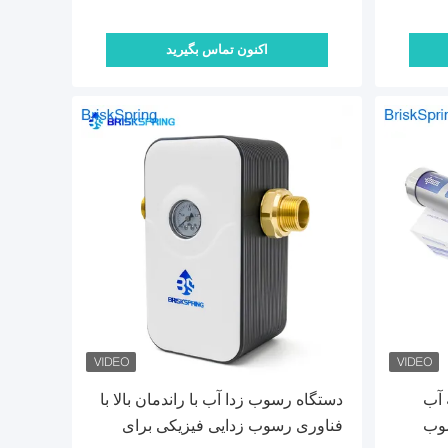
اکنون تماس بگیرید
 آب
دستگاه رسوب زدا آب با راندمان بالا با
سوب
فناوری رسوب زدایی فیزیکی برای