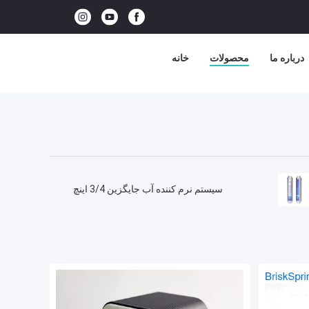
درباره ما
محصولات
خانه
سیستم نرم کننده آب جایگزین 3/4 اینچ