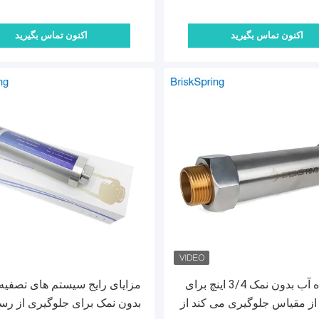
اکنون تماس بگیرید
اکنون تماس بگیرید
نرم کننده آب بدون نمک 3/4 اینچ برای
مزایای رایج سیستم های تصفیه
از مقیاس جلوگیری می کند از
بدون نمک برای جلوگیری از ر