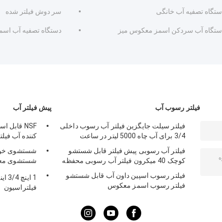
ستگاه تصفیه آب خانگی
سر دوش فیلتر شده
ستگاه آب سردکن اسمز معکوس میز
دستگاه تصفیه آب اس
فیلتر رسوب آب
پیش فیلتر آب
فیلتر سیلت جایگزین فیلتر آب رسوب داخلی
NSF قابل 
3/4 برای آب چاه 5000 لیتر در ساعت
کننده آب فی
فیلتر آب رسوبی پیش فیلتر قابل شستشو
شستشوی خودک
کوچک 40 میکرون فیلتر آب رسوبی محفظه
رسوب
فیلتر رسوب اسپین داون آب قابل شستشو
1 ای
فیلتر رسوب اسمز معکوس
فیلتراسیون