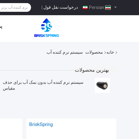
درخواست نقل قول
|
Persian
پر
خانه
محصولات
سیستم نرم کننده آب
بهترین محصولات
سیستم نرم کننده آب بدون نمک آب برای حذف
مقیاس