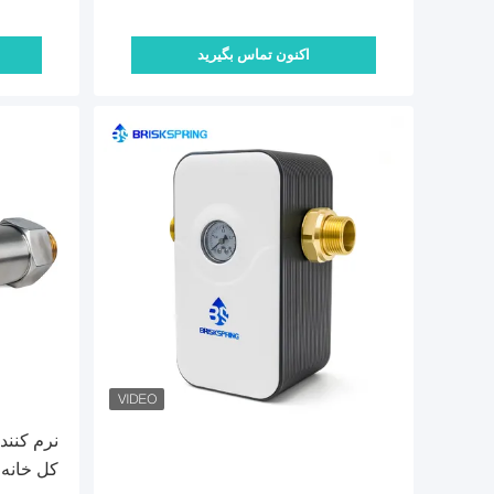
اکنون تماس بگیرید
کل خانه 